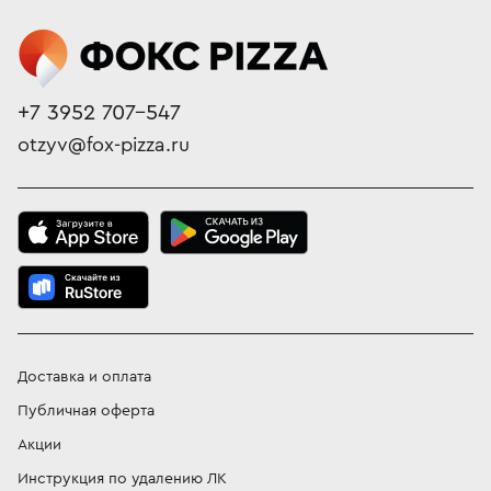
+7 3952 707-547
otzyv@fox-pizza.ru
Доставка и оплата
Публичная оферта
Акции
Инструкция по удалению ЛК