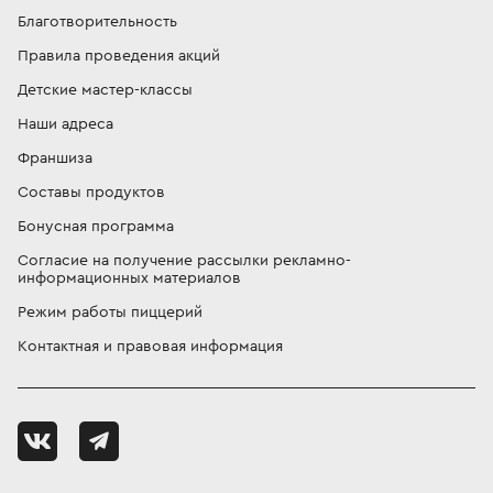
Благотворительность
Правила проведения акций
Детские мастер-классы
Наши адреса
Франшиза
Составы продуктов
Бонусная программа
Согласие на получение рассылки рекламно-
информационных материалов
Режим работы пиццерий
Контактная и правовая информация