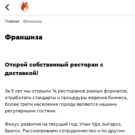
Главная
Франшиза
Франшиза
Открой собственный ресторан с 
доставкой!
За 5 лет мы открыли 14 ресторанов разных форматов, 
отработали стандарты и процедуры ведения бизнеса, 
более трети населения города являются нашими 
регулярными гостями.
Фокус развития на текущий год: Улан-Удэ, Ангарск, 
Братск. Рассматриваем сотрудничество и по другим 