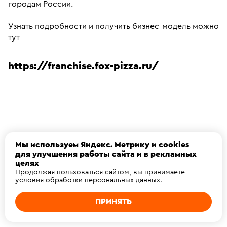
городам России.
Узнать подробности и получить бизнес-модель можно 
тут 
https://franchise.fox-pizza.ru/
Мы используем Яндекс. Метрику и cookies
для улучшения работы сайта и в рекламных
целях
Продолжая пользоваться сайтом, вы принимаете
условия обработки персональных данных
.
ПРИНЯТЬ