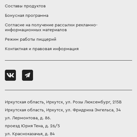
Составы продуктов
Бонусная программа
Согласие на получение рассылки рекламно-
информационных материалов
Режим работы пиццерий
Контактная и правовая информация
Иркутская область, Иркутск, ул. Розы Люксембург, 215В
Иркутская область, Иркутск, ул. Фридриха Энгельса, 34
ул. Лермонтова, д. 86.
проезд Юрия Тена, д. 26/5
ул. Красноказачья, д. 84