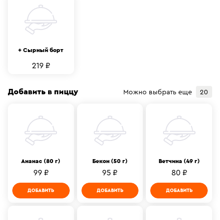
+ Сырный борт
219 ₽
Добавить в пиццу
Можно выбрать еще
20
Ананас (80 г)
Бекон (50 г)
Ветчина (49 г)
99 ₽
95 ₽
80 ₽
ДОБАВИТЬ
ДОБАВИТЬ
ДОБАВИТЬ