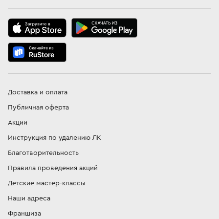
Доставка и оплата
Публичная оферта
Акции
Инструкция по удалению ЛК
Благотворительность
Правила проведения акций
Детские мастер-классы
Наши адреса
Франшиза