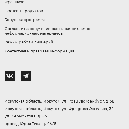
Франшиза
Составы продуктов
Бонусная программа
Согласие на получение рассылки рекламно-
информационных материалов
Режим работы пиццерий
Контактная и правовая информация
Иркутская область, Иркутск, ул. Розы Люксембург, 215В
Иркутская область, Иркутск, ул. Фридриха Энгельса, 34
ул. Лермонтова, д. 86.
проезд Юрия Тена, д. 26/5