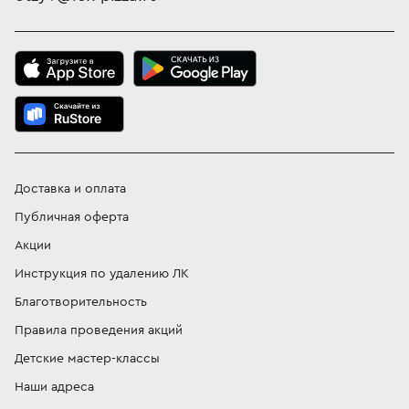
Доставка и оплата
Публичная оферта
Акции
Инструкция по удалению ЛК
Благотворительность
Правила проведения акций
Детские мастер-классы
Наши адреса