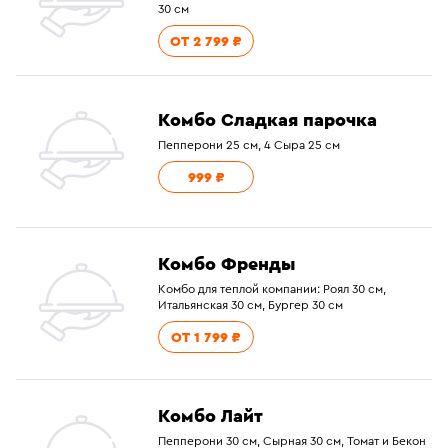
30 см
ОТ 2 799 ₽
Комбо Сладкая парочка
Пепперони 25 см, 4 Сыра 25 см
999 ₽
Комбо Френды
Комбо для теплой компании: Роял 30 см,
Итальянская 30 см, Бургер 30 см
ОТ 1 799 ₽
Комбо Лайт
Пепперони 30 см, Сырная 30 см, Томат и Бекон