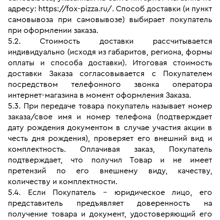
адресу: https://fox-pizza.ru/. Способ доставки (и пункт 
самовывоза при самовывозе) выбирает покупатель 
при оформлении заказа.
5.2. Стоимость доставки рассчитывается 
индивидуально (исходя из габаритов, региона, формы 
оплаты и способа доставки). Итоговая стоимость 
доставки Заказа согласовывается с Покупателем 
посредством телефонного звонка оператора 
интернет-магазина в момент оформления Заказа.
5.3. При передаче товара покупатель называет номер 
заказа/свое имя и номер телефона (подтверждает 
дату рождения документом в случае участия акции в 
честь дня рождения), проверяет его внешний вид и 
комплектность. Оплачивая заказ, Покупатель 
подтверждает, что получил Товар и не имеет 
претензий по его внешнему виду, качеству, 
количеству и комплектности. 
5.4. Если Покупатель - юридическое лицо, его 
представитель предъявляет доверенность на 
получение товара и документ, удостоверяющий его 