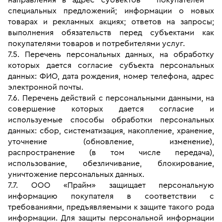
специальных предложений; информации о новых 
товарах и рекламных акциях; ответов на запросы; 
выполнения обязательств перед субъектами как 
покупателями товаров и потребителями услуг.
7.5. Перечень персональных данных, на обработку 
которых дается согласие субъекта персональных 
данных: ФИО, дата рождения, номер телефона, адрес 
электронной почты.
7.6. Перечень действий с персональными данными, на 
совершение которых дается согласие и 
используемые способы обработки персональных 
данных: сбор, систематизация, накопление, хранение, 
уточнение (обновление, изменение), 
распространение (в том числе передача), 
использование, обезличивание, блокирование, 
уничтожение персональных данных.
7.7. ООО «Прайм» защищает персональную 
информацию покупателя в соответствии с 
требованиями, предъявляемыми к защите такого рода 
информации. Для защиты персональной информации 