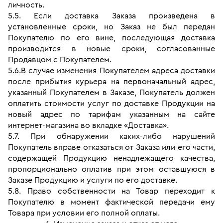
личность.
5.5. Если доставка Заказа произведена в 
установленные сроки, но Заказ не был передан 
Покупателю по его вине, последующая доставка 
производится в новые сроки, согласованные 
Продавцом с Покупателем.
5.6.В случае изменения Покупателем адреса доставки 
после прибытия курьера на первоначальный адрес, 
указанный Покупателем в Заказе, Покупатель должен 
оплатить стоимости услуг по доставке Продукции на 
новый адрес по тарифам указанным на сайте 
интернет-магазина во вкладке «Доставка».
5.7. При обнаружении каких-либо нарушений 
Покупатель вправе отказаться от Заказа или его части, 
содержащей Продукцию ненадлежащего качества, 
пропорционально оплатив при этом оставшуюся в 
Заказе Продукцию и услуги по его доставке.
5.8. Право собственности на Товар переходит к 
Покупателю в момент фактической передачи ему 
Товара при условии его полной оплаты.