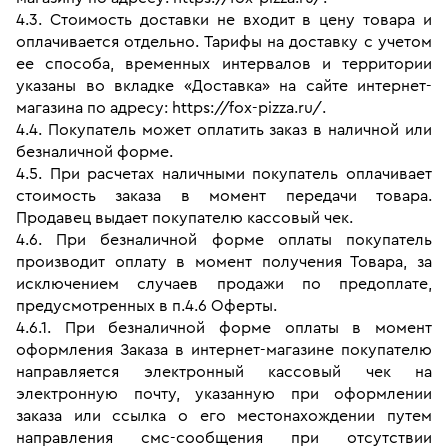
4.3. Стоимость доставки не входит в цену товара и 
оплачивается отдельно. Тарифы на доставку с учетом 
ее способа, временных интервалов и территории 
указаны во вкладке «Доставка» на сайте интернет-
магазина по адресу: https://fox-pizza.ru/.
4.4. Покупатель может оплатить заказ в наличной или 
безналичной форме. 
4.5. При расчетах наличными покупатель оплачивает 
стоимость заказа в момент передачи товара. 
Продавец выдает покупателю кассовый чек.
4.6. При безналичной форме оплаты покупатель 
производит оплату в момент получения Товара, за 
исключением случаев продажи по предоплате, 
предусмотренных в п.4.6 Оферты.
4.6.1. При безналичной форме оплаты в момент 
оформления Заказа в интернет-магазине покупателю 
направляется электронный кассовый чек на 
электронную почту, указанную при оформлении 
заказа или ссылка о его местонахождении путем 
направления смс-сообщения при отсутствии 