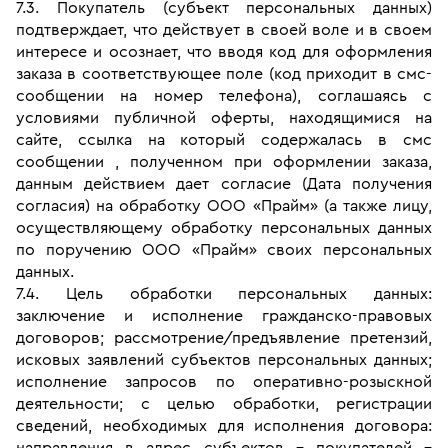
7.3. Покупатель (субъект персональных данных) 
подтверждает, что действует в своей воле и в своем 
интересе и осознает, что вводя код для оформления 
заказа в соответствующее поле (код приходит в смс-
сообщении на номер телефона), соглашаясь с 
условиями публичной оферты, находящимися на 
сайте, ссылка на который содержалась в смс 
сообщении , полученном при оформлении заказа, 
данным действием дает согласие (Дата получения 
согласия) на обработку ООО «Прайм» (а также лицу, 
осуществляющему обработку персональных данных 
по поручению ООО «Прайм» своих персональных 
данных.
7.4. Цель обработки персональных данных: 
заключение и исполнение гражданско-правовых 
договоров; рассмотрение/предъявление претензий, 
исковых заявлений субъектов персональных данных; 
исполнение запросов по оперативно-розыскной 
деятельности; с целью обработки, регистрации 
сведений, необходимых для исполнения договора: 
направления в адрес субъектов – покупателей – 