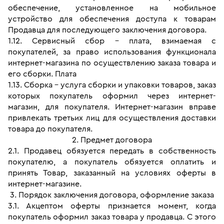
обеспечение, установленное на мобильное 
устройство для обеспечения доступа к товарам 
Продавца для последующего заключения договора.
1.12. Сервисный сбор - 
плата, взимаемая с 
покупателей, за право использования функционала 
интернет-магазина по осуществлению заказа товара и 
его сборки. Плата 
1.13. Сборка - услуга сборки и упаковки товаров, заказ 
которых покупатель оформил через интернет-
магазин, для покупателя. Интернет-магазин вправе 
привлекать третьих лиц для осуществления доставки 
товара до покупателя.
2. Предмет договора
2.1. Продавец обязуется передать в собственность 
покупателю, а покупатель обязуется оплатить и 
принять Товар, заказанный на условиях оферты в 
интернет-магазине.
3. Порядок заключения договора, оформление заказа
3.1. Акцептом оферты признается момент, когда 
покупатель оформил заказ товара у продавца. С этого 