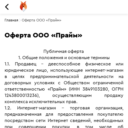
Главная
Оферта ООО «Прайм»
Оферта ООО «Прайм»
Публичная оферта 
1. Общие положения и основные термины
1.1. Продавец - дееспособное физическое или 
юридическое лицо, использующее интернет-магазин 
в целях предпринимательской деятельности на 
договорных условиях с Обществом ограниченной 
ответственностью «Прайм» (ИНН 3849103280, ОГРН 
1243800013236), осуществляющим продажу 
комплекса исключительных прав.
1.2. Интернет-магазин - торговая организация, 
предназначенная для предоставления покупателю 
посредством сети Интернет сведений, необходимых 
при совершении покупки, в том числе об 