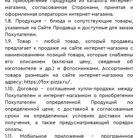
на приобретение Продукции из каталога интернет-
магазина, согласованная Сторонами, принятая и 
оформленная оператором интернет-магазина.
1.8. Продукция - блюда и сопутствующие товары, 
указанные на Сайте Продавца и доступные для заказа 
Покупателем.
1.9. Товар - любой товар, который продавец 
предлагает к продаже на сайте интернет-магазина с 
наименованиями позиций товара, которые снабжены 
его описанием (включая цену, сведения об 
изготовителе и др.) и фотоснимками. Ассортимент 
товара размещен на сайте интернет-магазина по 
адресу: https://fox-pizza.ru/.
1.10. Договор - соглашение купли-продажи между 
Покупателем и интернет-магазином о приобретении 
Покупателем определенной Продукций по 
определенной цене, с доставкой в согласованные 
сроки на определенных условиях доставки или 
получения, а также предусматривающий порядок 
оплаты.
1.11. Мобильное приложение – программное 