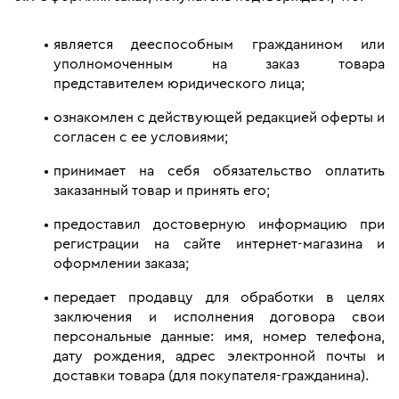
является дееспособным гражданином или 
уполномоченным на заказ товара 
представителем юридического лица;
ознакомлен с действующей редакцией оферты и 
согласен с ее условиями;
принимает на себя обязательство оплатить 
заказанный товар и принять его;
предоставил достоверную информацию при 
регистрации на сайте интернет-магазина и 
оформлении заказа;
передает продавцу для обработки в целях 
заключения и исполнения договора свои 
персональные данные: имя, номер телефона, 
дату рождения, адрес электронной почты и 
доставки товара (для покупателя-гражданина).