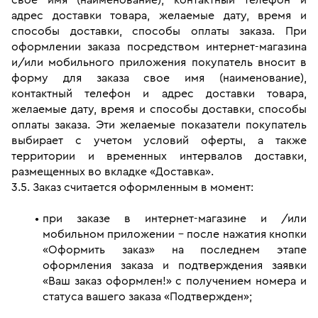
адрес доставки товара, желаемые дату, время и 
способы доставки, способы оплаты заказа. При 
оформлении заказа посредством интернет-магазина 
и/или мобильного приложения покупатель вносит в 
форму для заказа свое имя (наименование), 
контактный телефон и адрес доставки товара, 
желаемые дату, время и способы доставки, способы 
оплаты заказа. Эти желаемые показатели покупатель 
выбирает с учетом условий оферты, а также 
территории и временных интервалов доставки, 
размещенных во вкладке «Доставка».
3.5. Заказ считается оформленным в момент:
при заказе в интернет-магазине и /или 
мобильном приложении - после нажатия кнопки 
«Оформить заказ» на последнем этапе 
оформления заказа и подтверждения заявки 
«Ваш заказ оформлен!» с получением номера и 
статуса вашего заказа «Подтвержден»; 