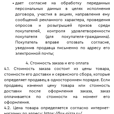
дает согласие на обработку переданных 
персональных данных в целях исполнения 
договора, участия в акциях, направления ему 
сообщений рекламного характера, проведения 
опросов и розыгрышей призов среди 
покупателей, контроля удовлетворенности 
покупателя (для покупателя-гражданина). 
Покупатель вправе отозвать согласие, 
уведомив продавца письменно по адресу его 
электронной почты;
4. Стоимость заказа и его оплата
4.1. Стоимость заказа состоит из цены товара, 
стоимости его доставки и сервисного сбора, которые 
определяет продавец в одностороннем порядке. Если 
продавец изменил цену товара или стоимость 
доставки после оформления заказа, заказ 
оплачивается по стоимости на момент его 
оформления.
4.2. Цена товара определяется согласно интернет-
магазину по адресу: https://fox-pizza.ru/.