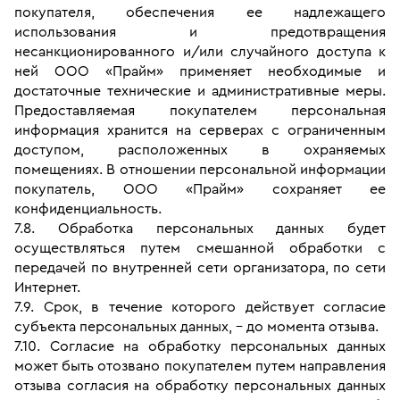
покупателя, обеспечения ее надлежащего 
использования и предотвращения 
несанкционированного и/или случайного доступа к 
ней ООО «Прайм» применяет необходимые и 
достаточные технические и административные меры. 
Предоставляемая покупателем персональная 
информация хранится на серверах с ограниченным 
доступом, расположенных в охраняемых 
помещениях. В отношении персональной информации 
покупатель, ООО «Прайм» сохраняет ее 
конфиденциальность.
7.8. Обработка персональных данных будет 
осуществляться путем смешанной обработки с 
передачей по внутренней сети организатора, по сети 
Интернет.
7.9. Срок, в течение которого действует согласие 
субъекта персональных данных, – до момента отзыва.
7.10. Согласие на обработку персональных данных 
может быть отозвано покупателем путем направления 
отзыва согласия на обработку персональных данных 