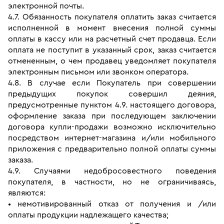
электронной почты.
4.7. Обязанность покупателя оплатить заказ считается 
исполненной в момент внесения полной суммы 
оплаты в кассу или на расчетный счет продавца. Если 
оплата не поступит в указанный срок, заказ считается 
отмененным, о чем продавец уведомляет покупателя 
электронным письмом или звонком оператора.
4.8. В случае если Покупатель при совершении 
предыдущих покупок совершил деяния, 
предусмотренные пунктом 4.9. настоящего договора, 
оформление заказа при последующем заключении 
договора купли-продажи возможно исключительно 
посредством интернет-магазина и/или мобильного 
приложения с предварительно полной оплаты суммы 
заказа. 
4.9. Случаями недобросовестного поведения 
покупателя, в частности, но не ограничиваясь, 
являются:
• немотивированный отказ от получения и /или 
оплаты продукции надлежащего качества;