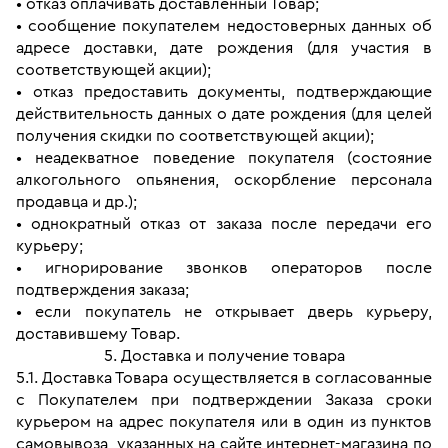
• отказ оплачивать доставленный Товар;
• сообщение покупателем недостоверных данных об 
адресе доставки, дате рождения (для участия в 
соответствующей акции);
• отказ предоставить документы, подтверждающие 
действительность данных о дате рождения (для целей 
получения скидки по соответствующей акции);
• неадекватное поведение покупателя (состояние 
алкогольного опьянения, оскорбление персонала 
продавца и др.);
• однократный отказ от заказа после передачи его 
курьеру;
• игнорирование звонков операторов после 
подтверждения заказа;
• если покупатель не открывает дверь курьеру, 
доставившему Товар.
5. Доставка и получение товара
5.1. Доставка Товара осуществляется в согласованные 
с Покупателем при подтверждении Заказа сроки 
курьером на адрес покупателя или в один из пунктов 
самовывоза, указанных на сайте интернет-магазина по 