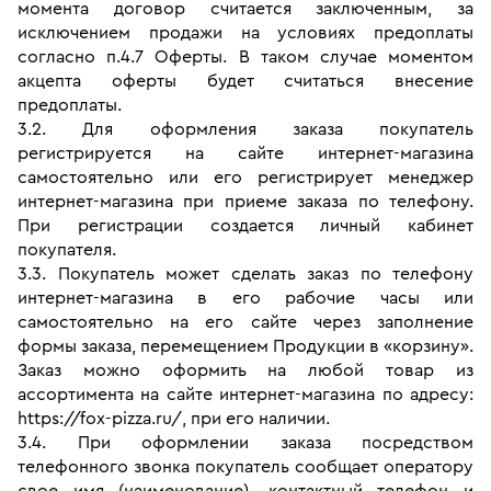
момента договор считается заключенным, за 
исключением продажи на условиях предоплаты 
согласно п.4.7 Оферты. В таком случае моментом 
акцепта оферты будет считаться внесение 
предоплаты.
3.2. Для оформления заказа покупатель 
регистрируется на сайте интернет-магазина 
самостоятельно или его регистрирует менеджер 
интернет-магазина при приеме заказа по телефону. 
При регистрации создается личный кабинет 
покупателя.
3.3. Покупатель может сделать заказ по телефону 
интернет-магазина в его рабочие часы или 
самостоятельно на его сайте через заполнение 
формы заказа, перемещением Продукции в «корзину». 
Заказ можно оформить на любой товар из 
ассортимента на сайте интернет-магазина по адресу: 
https://fox-pizza.ru/, при его наличии.
3.4. При оформлении заказа посредством 
телефонного звонка покупатель сообщает оператору 
свое имя (наименование), контактный телефон и 