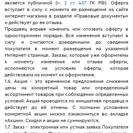
является публичной (
п. 2 ст. 437
 ГК РФ). Оферта 
вступает в силу с момента ее размещения на сайте 
интернет-магазина в разделе «Правовые документы» 
и действует до ее отзыва. 
Продавец вправе изменить или отозвать оферту в 
одностороннем порядке. Все изменения вступают в 
силу и считаются доведенными до сведения 
покупателя в момент размещения на указанной 
Интернет-странице. Заказы, которые уже оформлены 
к моменту изменения или отзыва оферты, 
исполняются на условиях оферты, которая 
действовала на момент их оформления.
1.6. Акция - это временное предложение снижения 
цены на конкретный товар или определенный 
ассортимент товаров при соблюдении определенных 
условий. Акция проводится по инициативе продавца и 
действует до её отмены. С полными условиями 
конкретной акции можно ознакомиться во вкладке 
«Акции». Скидки и акции не суммируются.
1.7. Заказ - электронная или устная заявка Покупателя 