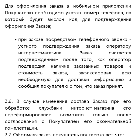
Для оформления заказа в мобильном приложении 
Покупателю необходимо указать номер телефона, на 
который будет выслан код для подтверждения 
оформления Заказа;
при заказе посредством телефонного звонка - 
устного подтверждения заказа оператору 
интернет-магазина. Заказ считается 
подтвержденным после того, как оператор 
подтвердил наличие заказанных товаров и 
стоимость заказа, зафиксировал всю 
необходимую для доставки информацию и 
сообщил покупателю о том, что заказ принят.
3.6. В случае изменения состава Заказа при его 
обработке службами интернет-магазина его 
переформирование возможно только после 
согласования с Покупателем его окончательной 
комплектации.
3.7. Оформляя заказ, покупатель подтверждает, что: