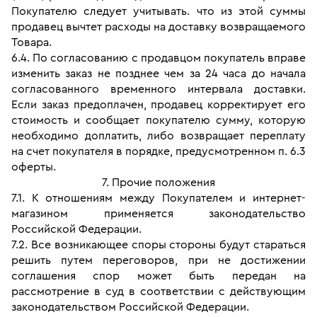
Покупателю следует учитывать. что из этой суммы 
продавец вычтет расходы на доставку возвращаемого 
Товара.
6.4. По согласованию с продавцом покупатель вправе 
изменить заказ не позднее чем за 24 часа до начала 
согласованного временного интервала доставки. 
Если заказ предоплачен, продавец корректирует его 
стоимость и сообщает покупателю сумму, которую 
необходимо доплатить, либо возвращает переплату 
на счет покупателя в порядке, предусмотренном п. 6.3 
оферты.
7. Прочие положения
7.1. К отношениям между Покупателем и интернет-
магазином применяется законодательство 
Российской Федерации.
7.2. Все возникающее споры стороны будут стараться 
решить путем переговоров, при не достижении 
соглашения спор может быть передан на 
рассмотрение в суд в соответствии с действующим 
законодательством Российской Федерации.